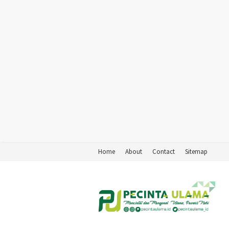
Home
About
Contact
Sitemap