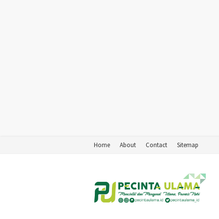
Home
About
Contact
Sitemap