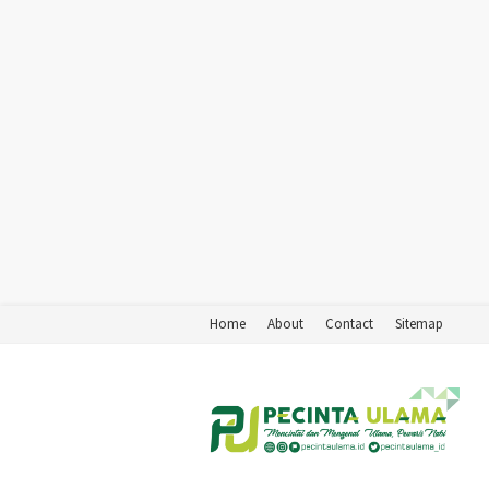
Home
About
Contact
Sitemap