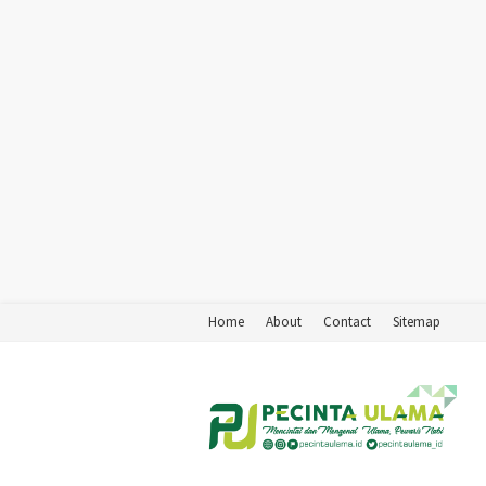
Home
About
Contact
Sitemap