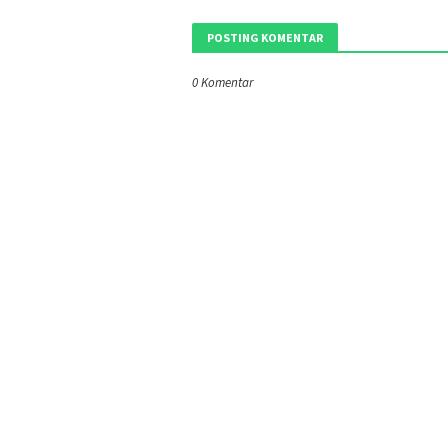
POSTING KOMENTAR
0 Komentar