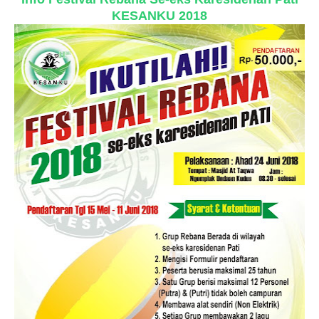
KESANKU 2018