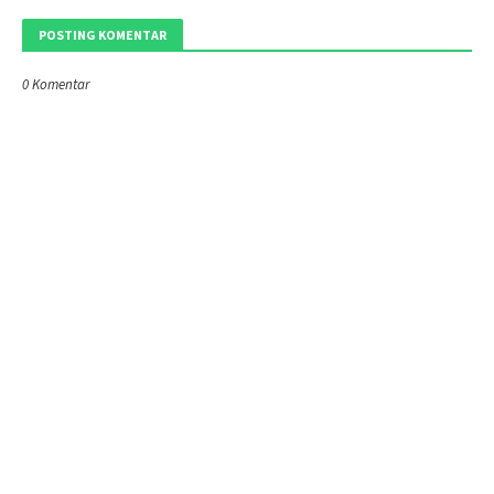
POSTING KOMENTAR
0 Komentar