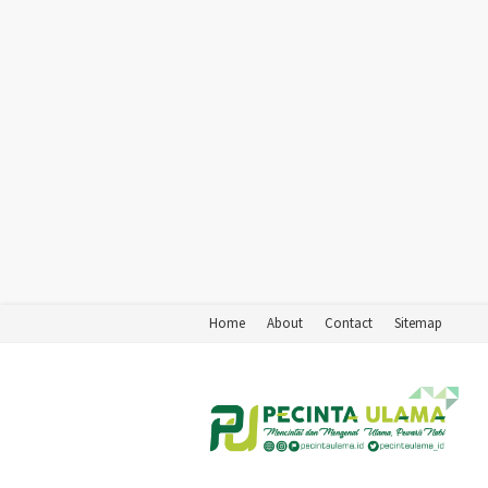
Home
About
Contact
Sitemap