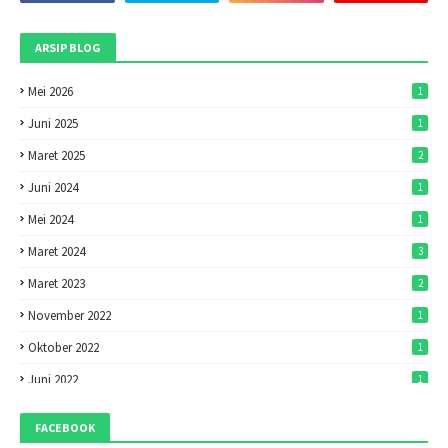
ARSIP BLOG
Mei 2026
1
Juni 2025
1
Maret 2025
2
Juni 2024
1
Mei 2024
1
Maret 2024
3
Maret 2023
2
November 2022
1
Oktober 2022
1
Juni 2022
1
Mei 2022
1
FACEBOOK
April 2022
7