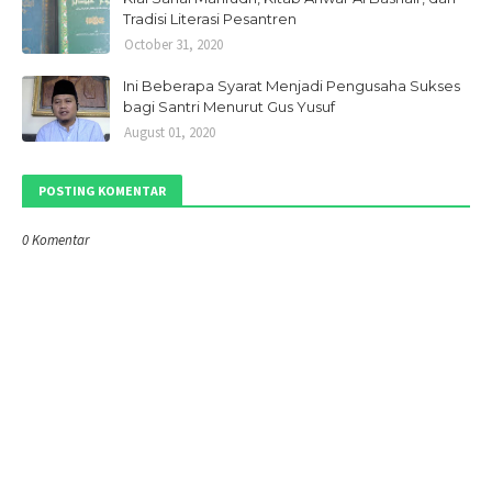
Tradisi Literasi Pesantren
October 31, 2020
Ini Beberapa Syarat Menjadi Pengusaha Sukses
bagi Santri Menurut Gus Yusuf
August 01, 2020
POSTING KOMENTAR
0 Komentar