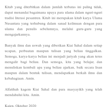
Kitab yang diterbitkan dalam jumlah terbatas ini paling tidak,
dapat menandai bagaimana upaya para ulama dalam nguri-nguri
tradisi literasi pesantren. Kitab ini merupakan kitab karya Ulama
Nusantara yang terhubung dalam sanad keilmuan dengan para
ulama dan penulis sebelumnya, melalui guru-guru yang
mengajarkannya.
Banyak ilmu dan uswah yang diberikan Kiai Sahal dalam setiap
ucapan, perbuatan maupun tulisan yang beliau tinggalkan.
Semoga, karya-karya beliau ini menjadi jariyah yang akan terus
mengalir bagi beliau. Dan semoga, kita yang belajar, dan
menuliskan kembali apa yang beliau ajarkan, baik secara lisan
maupun dalam bentuk tulisan, mendapatkan berkah ilmu dan
kebahagiaan. Amin.
Alfatihah kagem Kiai Sahal dan para masyayikh yang telah
mendahului kita. Amin.
Kajen, Oktober 2020