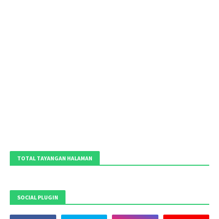
TOTAL TAYANGAN HALAMAN
SOCIAL PLUGIN