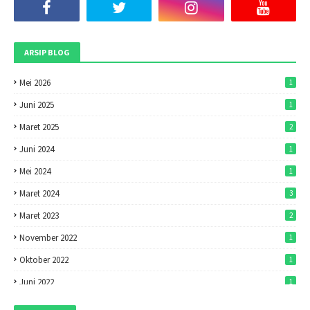
ARSIP BLOG
Mei 2026
1
Juni 2025
1
Maret 2025
2
Juni 2024
1
Mei 2024
1
Maret 2024
3
Maret 2023
2
November 2022
1
Oktober 2022
1
Juni 2022
1
Mei 2022
1