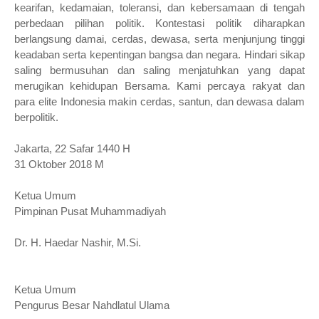
kearifan, kedamaian, toleransi, dan kebersamaan di tengah
perbedaan pilihan politik. Kontestasi politik diharapkan
berlangsung damai, cerdas, dewasa, serta menjunjung tinggi
keadaban serta kepentingan bangsa dan negara. Hindari sikap
saling bermusuhan dan saling menjatuhkan yang dapat
merugikan kehidupan Bersama. Kami percaya rakyat dan
para elite Indonesia makin cerdas, santun, dan dewasa dalam
berpolitik.
Jakarta, 22 Safar 1440 H
31 Oktober 2018 M
Ketua Umum
Pimpinan Pusat Muhammadiyah
Dr. H. Haedar Nashir, M.Si.
Ketua Umum
Pengurus Besar Nahdlatul Ulama