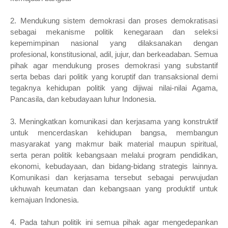
2. Mendukung sistem demokrasi dan proses demokratisasi
sebagai mekanisme politik kenegaraan dan seleksi
kepemimpinan nasional yang dilaksanakan dengan
profesional, konstitusional, adil, jujur, dan berkeadaban. Semua
pihak agar mendukung proses demokrasi yang substantif
serta bebas dari politik yang koruptif dan transaksional demi
tegaknya kehidupan politik yang dijiwai nilai-nilai Agama,
Pancasila, dan kebudayaan luhur Indonesia.
3. Meningkatkan komunikasi dan kerjasama yang konstruktif
untuk mencerdaskan kehidupan bangsa, membangun
masyarakat yang makmur baik material maupun spiritual,
serta peran politik kebangsaan melalui program pendidikan,
ekonomi, kebudayaan, dan bidang-bidang strategis lainnya.
Komunikasi dan kerjasama tersebut sebagai perwujudan
ukhuwah keumatan dan kebangsaan yang produktif untuk
kemajuan Indonesia.
4. Pada tahun politik ini semua pihak agar mengedepankan