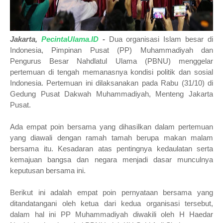
Jakarta,
PecintaUlama.ID
-
Dua organisasi Islam besar di
Indonesia, Pimpinan Pusat (PP) Muhammadiyah dan
Pengurus Besar Nahdlatul Ulama (PBNU) menggelar
pertemuan di tengah memanasnya kondisi politik dan sosial
Indonesia. Pertemuan ini dilaksanakan pada Rabu (31/10) di
Gedung Pusat Dakwah Muhammadiyah, Menteng Jakarta
Pusat.
Ada empat poin bersama yang dihasilkan dalam pertemuan
yang diawali dengan ramah tamah berupa makan malam
bersama itu. Kesadaran atas pentingnya kedaulatan serta
kemajuan bangsa dan negara menjadi dasar munculnya
keputusan bersama ini.
Berikut ini adalah empat poin pernyataan bersama yang
ditandatangani oleh ketua dari kedua organisasi tersebut,
dalam hal ini PP Muhammadiyah diwakili oleh H Haedar