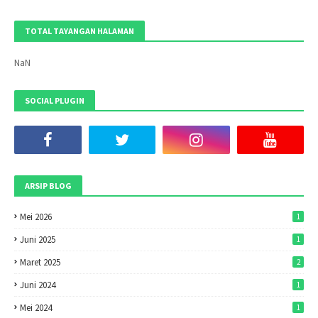
TOTAL TAYANGAN HALAMAN
NaN
SOCIAL PLUGIN
ARSIP BLOG
Mei 2026
1
Juni 2025
1
Maret 2025
2
Juni 2024
1
Mei 2024
1