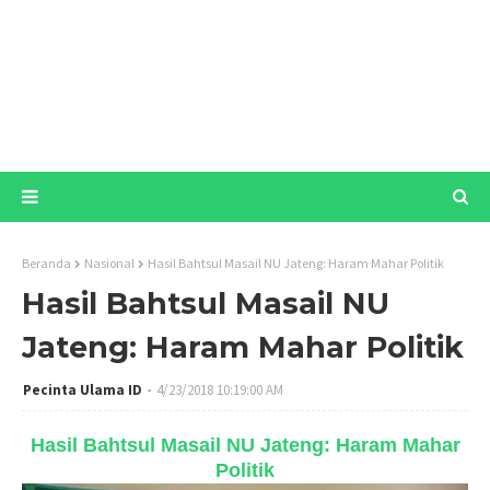
Beranda
Nasional
Hasil Bahtsul Masail NU Jateng: Haram Mahar Politik
Hasil Bahtsul Masail NU
Jateng: Haram Mahar Politik
Pecinta Ulama ID
4/23/2018 10:19:00 AM
Hasil Bahtsul Masail NU Jateng: Haram Mahar
Politik