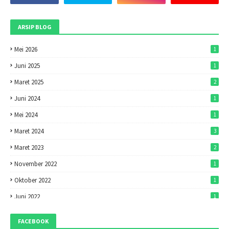
ARSIP BLOG
Mei 2026
1
Juni 2025
1
Maret 2025
2
Juni 2024
1
Mei 2024
1
Maret 2024
3
Maret 2023
2
November 2022
1
Oktober 2022
1
Juni 2022
1
Mei 2022
1
FACEBOOK