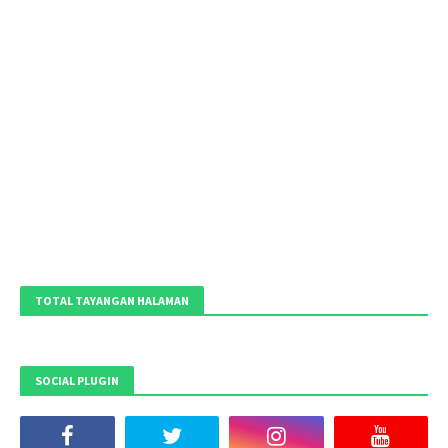
TOTAL TAYANGAN HALAMAN
SOCIAL PLUGIN