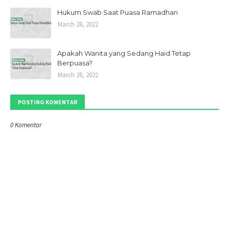
Hukum Swab Saat Puasa Ramadhan
March 28, 2022
Apakah Wanita yang Sedang Haid Tetap
Berpuasa?
March 28, 2022
POSTING KOMENTAR
0 Komentar