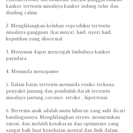
kanker tertentu misalnya kanker indung telur dan
dinding rahim
2. Menghilangkan keluhan reproduksi tertentu
misalnya gangguan (kacaunya) haid, nyeri haid,
keputihan yang abnormal
3. Menyusui dapat mencegah timbulnya kanker
payudara
4. Menunda menopause
5. Dalam batas tertentu menunda resiko terkena
penyakit jantung dan pembuluh darah tertentu
misalnya jantung coroner, stroke , hipertensi.
6. Bertemu anak adalah suatu hiburan yang sulit dicari
bandingannya. Menghilangkan stress, menurunkan
emosi, dan melatih kesabaran dan optimisme yang
sangat baik buat kesehatan mental dan fisik dalam