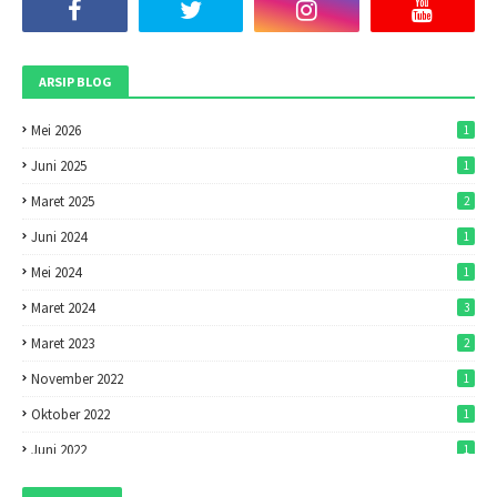
ARSIP BLOG
Mei 2026
1
Juni 2025
1
Maret 2025
2
Juni 2024
1
Mei 2024
1
Maret 2024
3
Maret 2023
2
November 2022
1
Oktober 2022
1
Juni 2022
1
Mei 2022
1