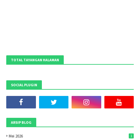
TOTAL TAYANGAN HALAMAN
SOCIAL PLUGIN
ARSIP BLOG
Mei 2026
1