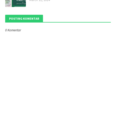
POSTING KOMENTAR
0 Komentar