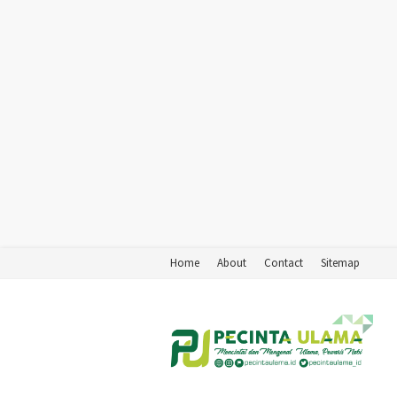
Home
About
Contact
Sitemap