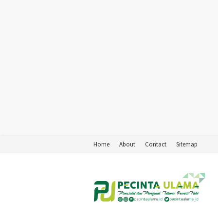
Home
About
Contact
Sitemap