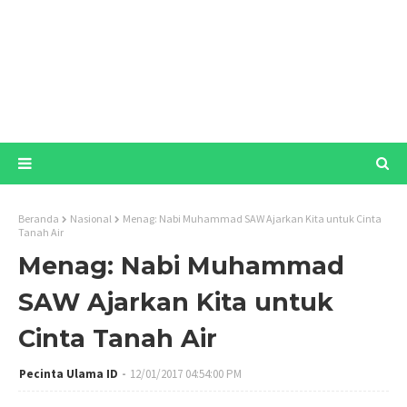
Beranda
Nasional
Menag: Nabi Muhammad SAW Ajarkan Kita untuk Cinta
Tanah Air
Menag: Nabi Muhammad
SAW Ajarkan Kita untuk
Cinta Tanah Air
Pecinta Ulama ID
12/01/2017 04:54:00 PM