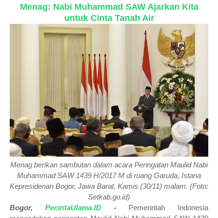
Menag: Nabi Muhammad SAW Ajarkan Kita
untuk Cinta Tanah Air
Menag berikan sambutan dalam acara Peringatan Maulid Nabi
Muhammad SAW 1439 H/2017 M di ruang Garuda, Istana
Kepresidenan Bogor, Jawa Barat, Kamis (30/11) malam. (Foto:
Setkab.go.id)
Bogor,
PecintaUlama.ID
-
Pemerintah Indonesia