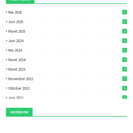
Mei 2026
1
Juni 2025
1
Maret 2025
2
Juni 2024
1
Mei 2024
1
Maret 2024
3
Maret 2023
2
November 2022
1
Oktober 2022
1
Juni 2022
1
Mei 2022
1
FACEBOOK
April 2022
7
Maret 2022
7