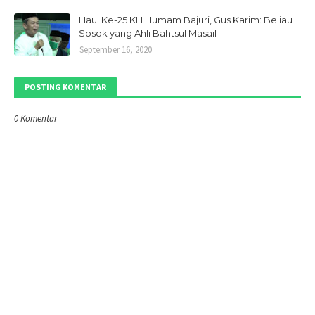
Haul Ke-25 KH Humam Bajuri, Gus Karim: Beliau
Sosok yang Ahli Bahtsul Masail
September 16, 2020
POSTING KOMENTAR
0 Komentar